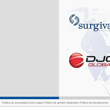
Política de privacidad
|
Aviso legal
|
Política de gestión integrada
|
Política de devoluciones