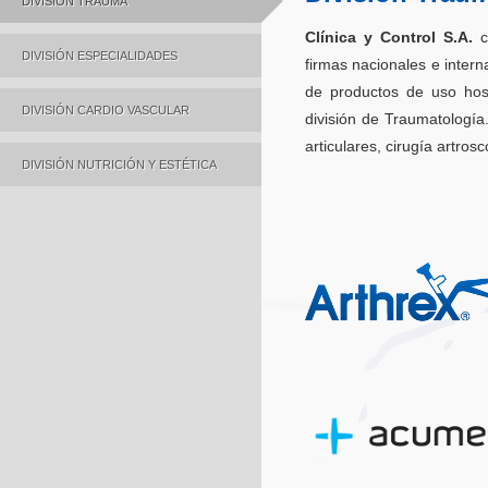
DIVISIÓN TRAUMA
Clínica y Control S.A.
c
DIVISIÓN ESPECIALIDADES
firmas nacionales e inter
de productos de uso hosp
DIVISIÓN CARDIO VASCULAR
división de Traumatología.
articulares, cirugía artro
DIVISIÓN NUTRICIÓN Y ESTÉTICA